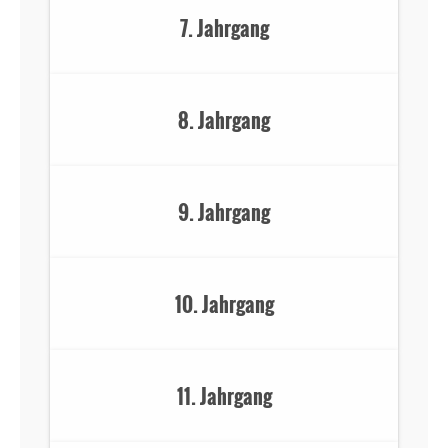
7. Jahrgang
8. Jahrgang
9. Jahrgang
10. Jahrgang
11. Jahrgang