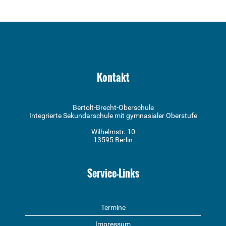
Kontakt
Bertolt-Brecht-Oberschule
Integrierte Sekundarschule mit gymnasialer Oberstufe
Wilhelmstr. 10
13595 Berlin
Service-Links
Termine
Impressum