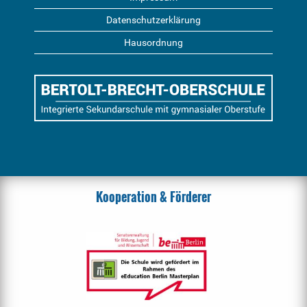
Datenschutzerklärung
Hausordnung
Kooperation & Förderer