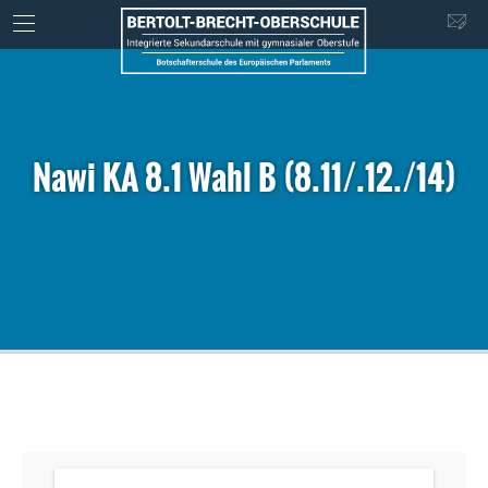
Nawi KA 8.1 Wahl B (8.11/.12./14)