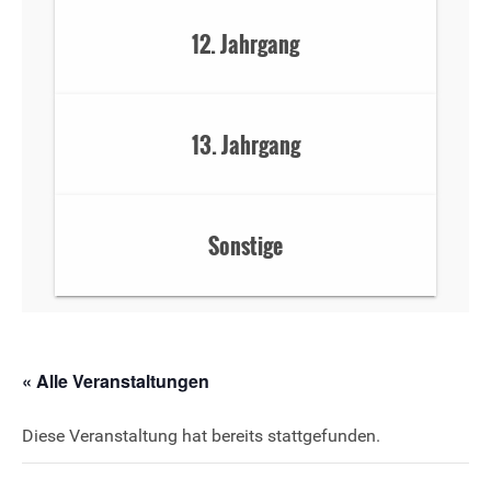
12. Jahrgang
13. Jahrgang
Sonstige
« Alle Veranstaltungen
Diese Veranstaltung hat bereits stattgefunden.