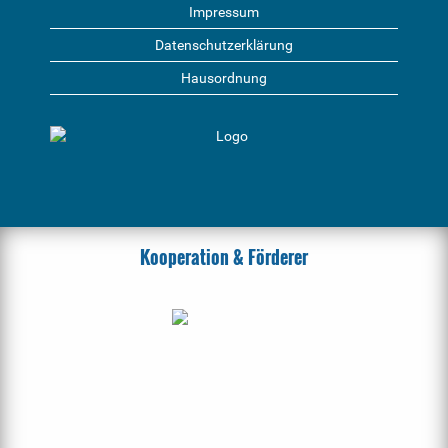
Impressum
Datenschutzerklärung
Hausordnung
Kooperation & Förderer