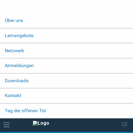
Über uns
Lernangebote
Netzwerk
Anmeldungen
Downloads
Kontakt
Tag der offenen Tür