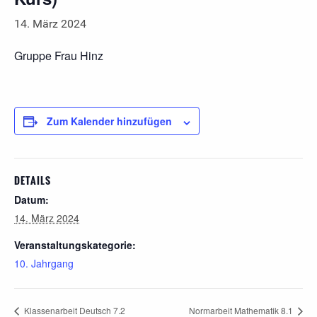
14. März 2024
Gruppe Frau Hinz
Zum Kalender hinzufügen
DETAILS
Datum:
14. März 2024
Veranstaltungskategorie:
10. Jahrgang
Klassenarbeit Deutsch 7.2
Normarbeit Mathematik 8.1