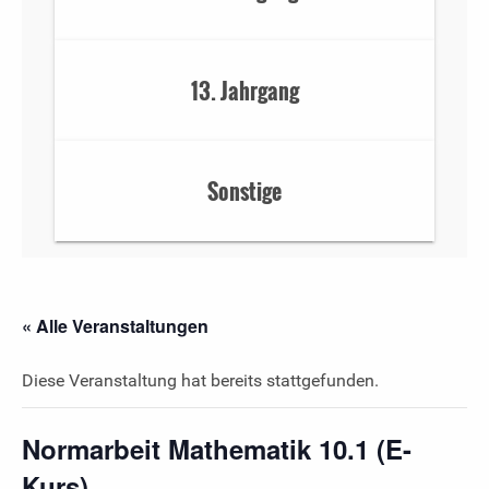
13. Jahrgang
Sonstige
« Alle Veranstaltungen
Diese Veranstaltung hat bereits stattgefunden.
Normarbeit Mathematik 10.1 (E-
Kurs)