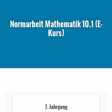
Normarbeit Mathematik 10.1 (E-
Kurs)
7. Jahrgang