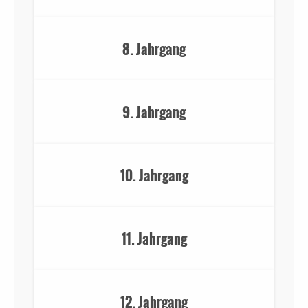
8. Jahrgang
9. Jahrgang
10. Jahrgang
11. Jahrgang
12. Jahrgang