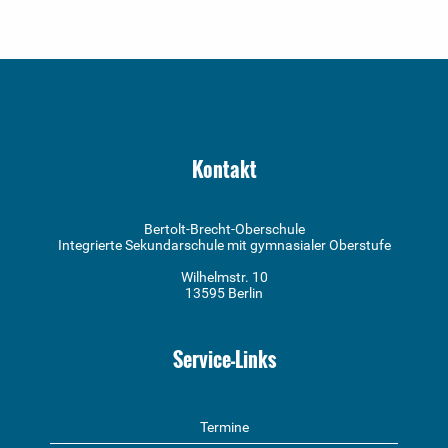
Kontakt
Bertolt-Brecht-Oberschule
Integrierte Sekundarschule mit gymnasialer Oberstufe
Wilhelmstr. 10
13595 Berlin
Service-Links
Termine