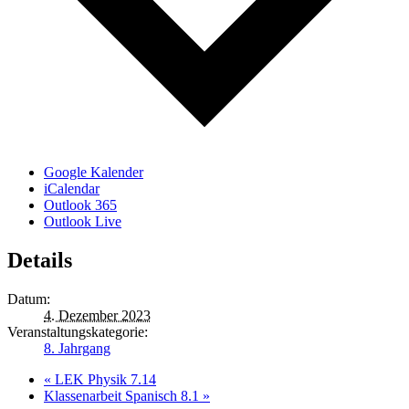
Google Kalender
iCalendar
Outlook 365
Outlook Live
Details
Datum:
4. Dezember 2023
Veranstaltungskategorie:
8. Jahrgang
«
LEK Physik 7.14
Klassenarbeit Spanisch 8.1
»