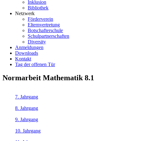
Inklusion
Bibliothek
Netzwerk
Förderverein
Elternvertretung
Botschafterschule
Schulpartnerschaften
Diversity
Anmeldungen
Downloads
Kontakt
Tag der offenen Tür
Normarbeit Mathematik 8.1
7. Jahrgang
8. Jahrgang
9. Jahrgang
10. Jahrgang