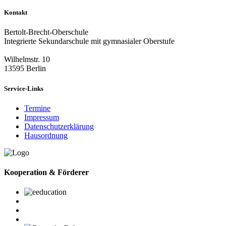
Kontakt
Bertolt-Brecht-Oberschule
Integrierte Sekundarschule mit gymnasialer Oberstufe
Wilhelmstr. 10
13595 Berlin
Service-Links
Termine
Impressum
Datenschutzerklärung
Hausordnung
Kooperation & Förderer