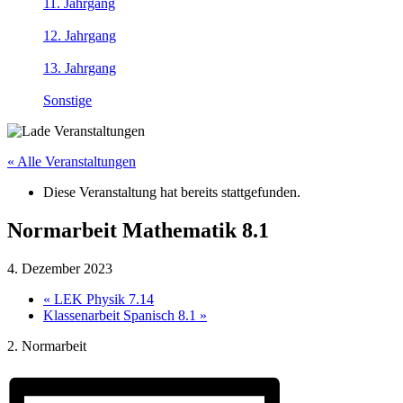
11. Jahrgang
12. Jahrgang
13. Jahrgang
Sonstige
« Alle Veranstaltungen
Diese Veranstaltung hat bereits stattgefunden.
Normarbeit Mathematik 8.1
4. Dezember 2023
«
LEK Physik 7.14
Klassenarbeit Spanisch 8.1
»
2. Normarbeit