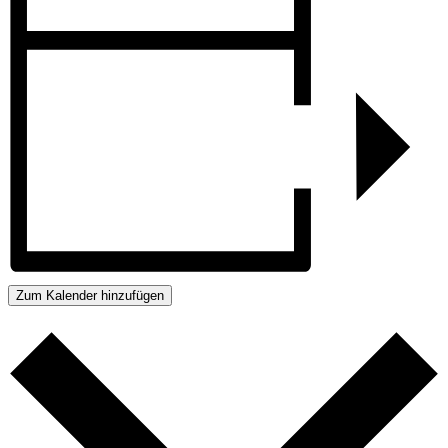
Zum Kalender hinzufügen