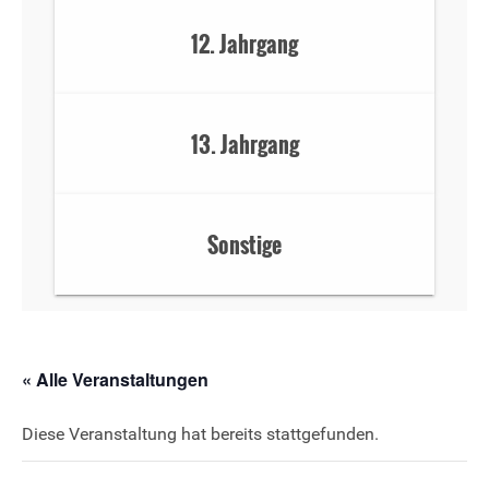
12. Jahrgang
13. Jahrgang
Sonstige
« Alle Veranstaltungen
Diese Veranstaltung hat bereits stattgefunden.