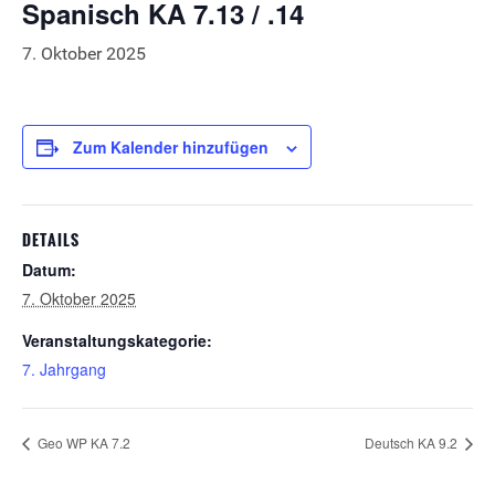
Spanisch KA 7.13 / .14
7. Oktober 2025
Zum Kalender hinzufügen
DETAILS
Datum:
7. Oktober 2025
Veranstaltungskategorie:
7. Jahrgang
Geo WP KA 7.2
Deutsch KA 9.2