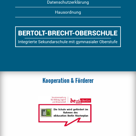
Datenschutzerklärung
Hausordnung
Kooperation & Förderer