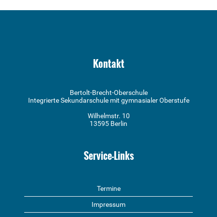
Kontakt
Bertolt-Brecht-Oberschule
Integrierte Sekundarschule mit gymnasialer Oberstufe
Wilhelmstr. 10
13595 Berlin
Service-Links
Termine
Impressum