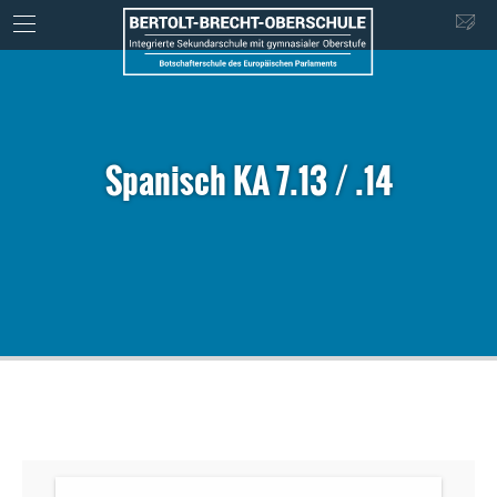
Spanisch KA 7.13 / .14