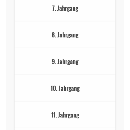
7. Jahrgang
8. Jahrgang
9. Jahrgang
10. Jahrgang
11. Jahrgang