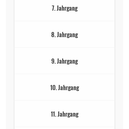
7. Jahrgang
8. Jahrgang
9. Jahrgang
10. Jahrgang
11. Jahrgang