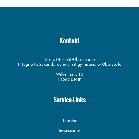
Kontakt
Bertolt-Brecht-Oberschule
Integrierte Sekundarschule mit gymnasialer Oberstufe
Wilhelmstr. 10
13595 Berlin
Service-Links
Termine
Impressum