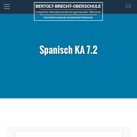
Spanisch KA 7.2