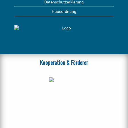
Datenschutzerklärung
Hausordnung
Kooperation & Förderer