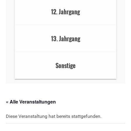
12. Jahrgang
13. Jahrgang
Sonstige
« Alle Veranstaltungen
Diese Veranstaltung hat bereits stattgefunden.