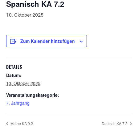
Spanisch KA 7.2
10. Oktober 2025
Zum Kalender hinzufügen
DETAILS
Datum:
10. Oktober 2025
Veranstaltungskategorie:
7. Jahrgang
Mathe KA 9.2
Deutsch KA 7.2