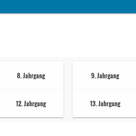
8. Jahrgang
9. Jahrgang
12. Jahrgang
13. Jahrgang