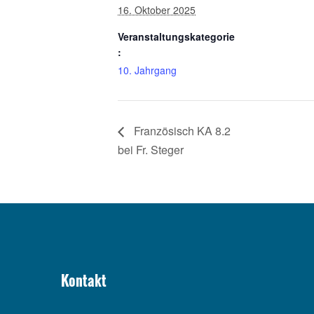
16. Oktober 2025
Veranstaltungskategorie
:
10. Jahrgang
Französisch KA 8.2
bei Fr. Steger
Kontakt