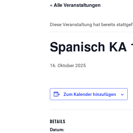
« Alle Veranstaltungen
Diese Veranstaltung hat bereits stattge
Spanisch KA 
16. Oktober 2025
Zum Kalender hinzufügen
DETAILS
Datum: