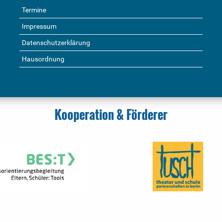
Termine
Impressum
Datenschutzerklärung
Hausordnung
Kooperation & Förderer