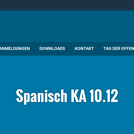
ANMELDUNGEN
DOWNLOADS
KONTAKT
TAG DER OFFE
Spanisch KA 10.12