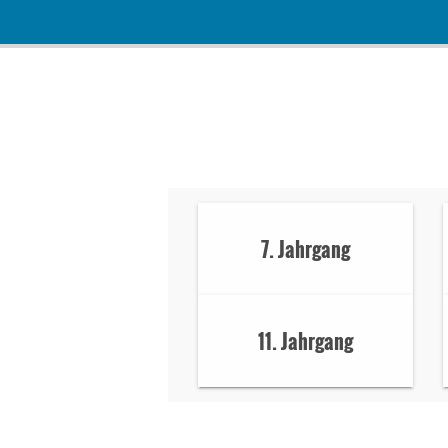
7. Jahrgang
11. Jahrgang