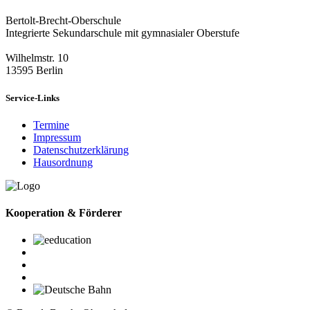
Bertolt-Brecht-Oberschule
Integrierte Sekundarschule mit gymnasialer Oberstufe
Wilhelmstr. 10
13595 Berlin
Service-Links
Termine
Impressum
Datenschutzerklärung
Hausordnung
Kooperation & Förderer