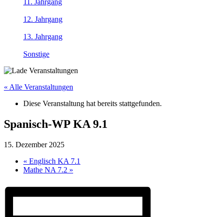
11. Jahrgang
12. Jahrgang
13. Jahrgang
Sonstige
« Alle Veranstaltungen
Diese Veranstaltung hat bereits stattgefunden.
Spanisch-WP KA 9.1
15. Dezember 2025
«
Englisch KA 7.1
Mathe NA 7.2
»