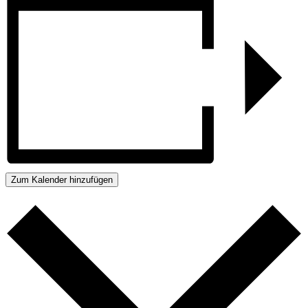
Zum Kalender hinzufügen