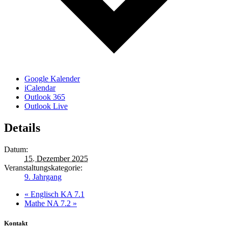
Google Kalender
iCalendar
Outlook 365
Outlook Live
Details
Datum:
15. Dezember 2025
Veranstaltungskategorie:
9. Jahrgang
«
Englisch KA 7.1
Mathe NA 7.2
»
Kontakt