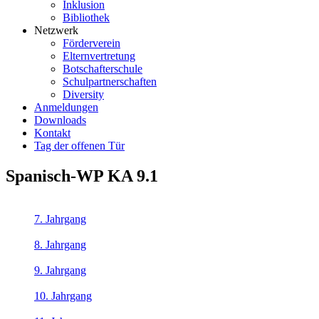
Inklusion
Bibliothek
Netzwerk
Förderverein
Elternvertretung
Botschafterschule
Schulpartnerschaften
Diversity
Anmeldungen
Downloads
Kontakt
Tag der offenen Tür
Spanisch-WP KA 9.1
7. Jahrgang
8. Jahrgang
9. Jahrgang
10. Jahrgang