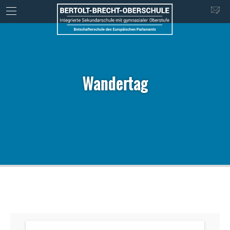
Wandertag