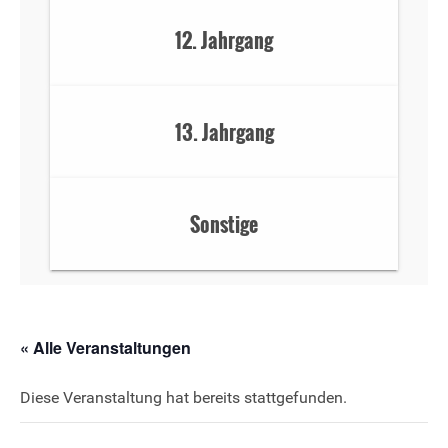
12. Jahrgang
13. Jahrgang
Sonstige
« Alle Veranstaltungen
Diese Veranstaltung hat bereits stattgefunden.