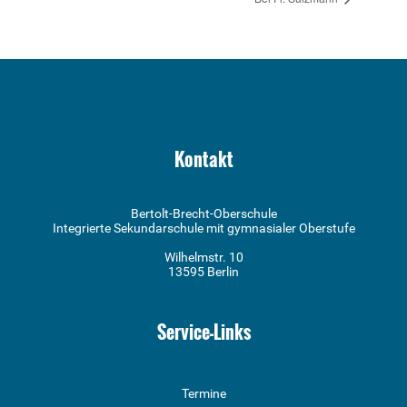
Kontakt
Bertolt-Brecht-Oberschule
Integrierte Sekundarschule mit gymnasialer Oberstufe
Wilhelmstr. 10
13595 Berlin
Service-Links
Termine