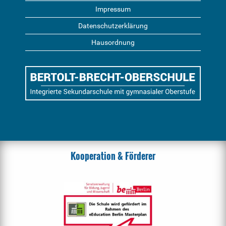
Impressum
Datenschutzerklärung
Hausordnung
Kooperation & Förderer