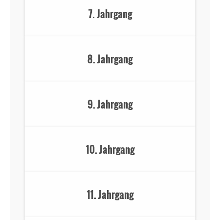
7. Jahrgang
8. Jahrgang
9. Jahrgang
10. Jahrgang
11. Jahrgang