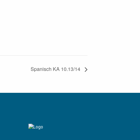
Spanisch KA 10.13/14