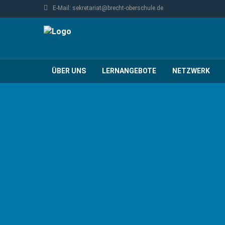
E-Mail: sekretariat@brecht-oberschule.de
ÜBER UNS
LERNANGEBOTE
NETZWERK