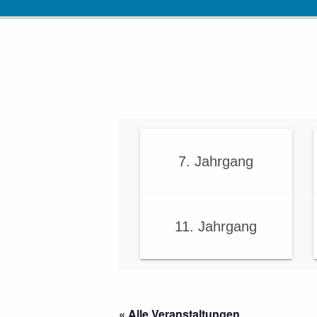
7. Jahrgang
11. Jahrgang
« Alle Veranstaltungen