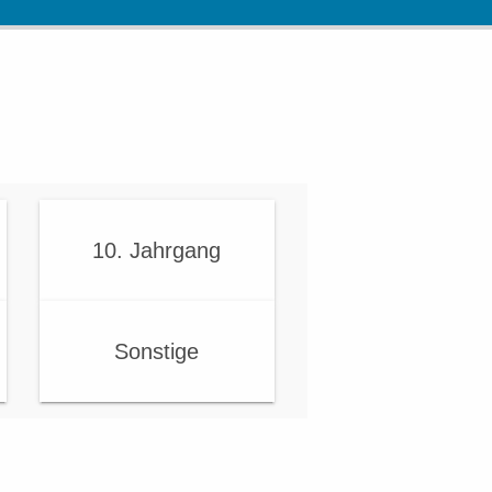
10. Jahrgang
Sonstige