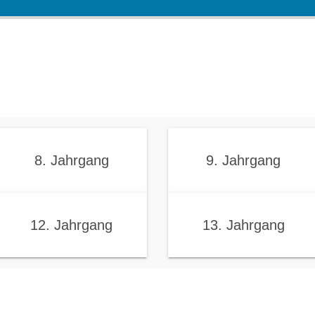
8. Jahrgang
9. Jahrgang
12. Jahrgang
13. Jahrgang