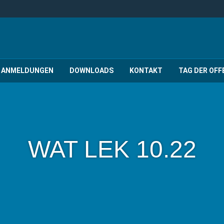
ANMELDUNGEN
DOWNLOADS
KONTAKT
TAG DER OFF
WAT LEK 10.22