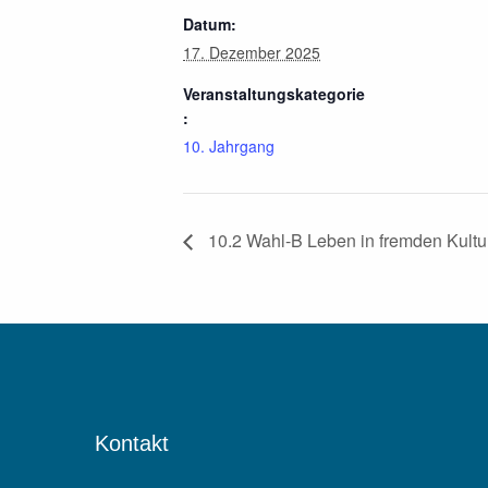
Datum:
17. Dezember 2025
Veranstaltungskategorie
:
10. Jahrgang
10.2 Wahl-B Leben in fremden Kultu
Kontakt