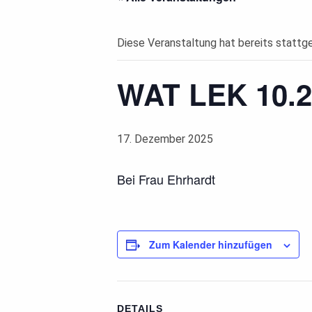
Diese Veranstaltung hat bereits stattg
WAT LEK 10.2
17. Dezember 2025
Bei Frau Ehrhardt
Zum Kalender hinzufügen
DETAILS