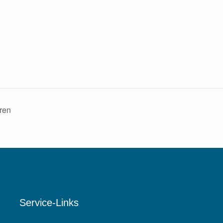
ren
Service-Links