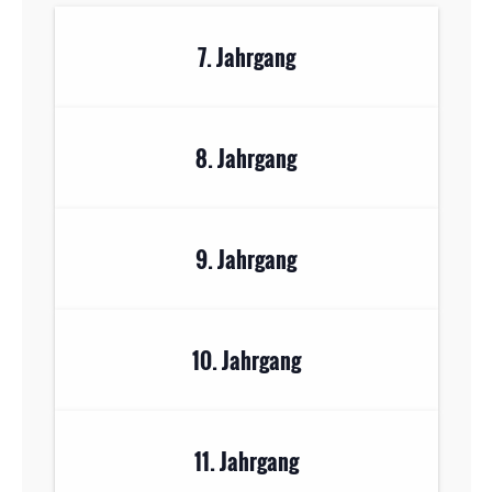
7. Jahrgang
8. Jahrgang
9. Jahrgang
10. Jahrgang
11. Jahrgang