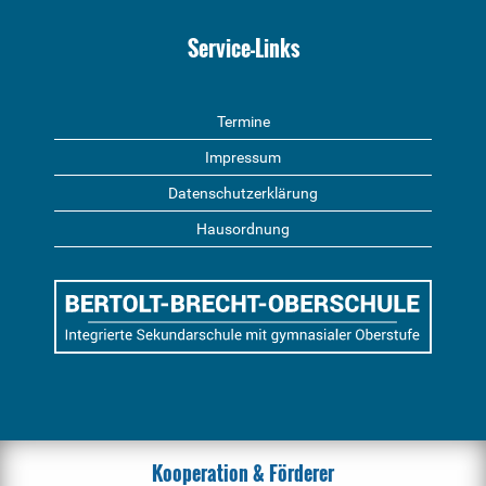
Service-Links
Termine
Impressum
Datenschutzerklärung
Hausordnung
Kooperation & Förderer