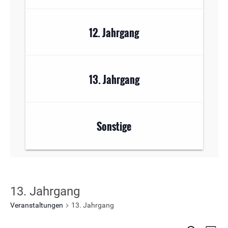
12. Jahrgang
13. Jahrgang
Sonstige
13. Jahrgang
Veranstaltungen
13. Jahrgang