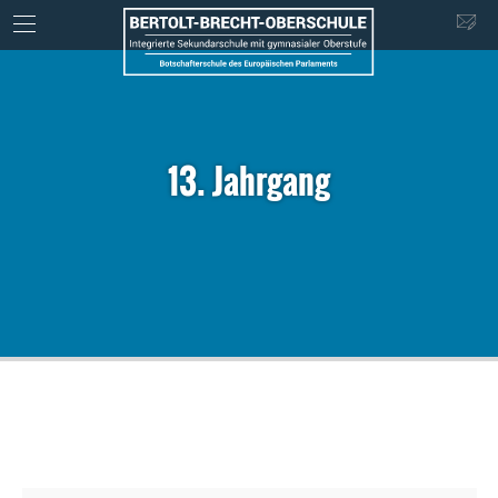
13. Jahrgang