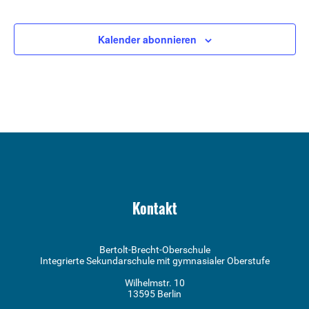
Kalender abonnieren
Kontakt
Bertolt-Brecht-Oberschule
Integrierte Sekundarschule mit gymnasialer Oberstufe
Wilhelmstr. 10
13595 Berlin