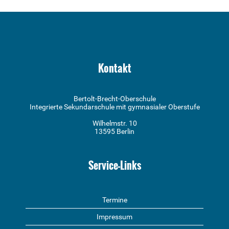
Kontakt
Bertolt-Brecht-Oberschule
Integrierte Sekundarschule mit gymnasialer Oberstufe
Wilhelmstr. 10
13595 Berlin
Service-Links
Termine
Impressum