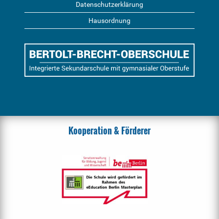
Datenschutzerklärung
Hausordnung
Kooperation & Förderer