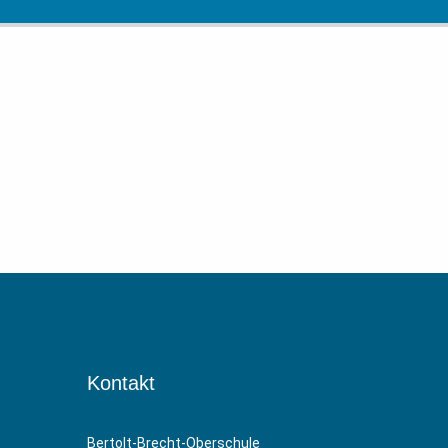
Kontakt
Bertolt-Brecht-Oberschule