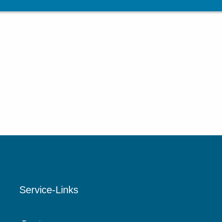
Service-Links