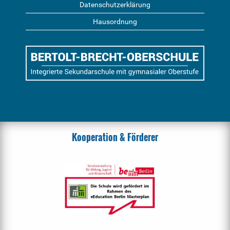
Datenschutzerklärung
Hausordnung
Kooperation & Förderer