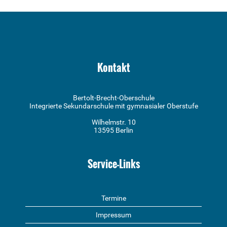
Kontakt
Bertolt-Brecht-Oberschule
Integrierte Sekundarschule mit gymnasialer Oberstufe
Wilhelmstr. 10
13595 Berlin
Service-Links
Termine
Impressum