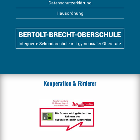
Datenschutzerklärung
Hausordnung
Kooperation & Förderer