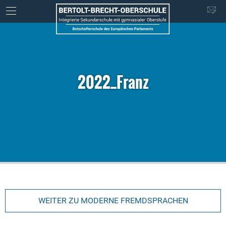
2022_Franz
WEITER ZU MODERNE FREMDSPRACHEN