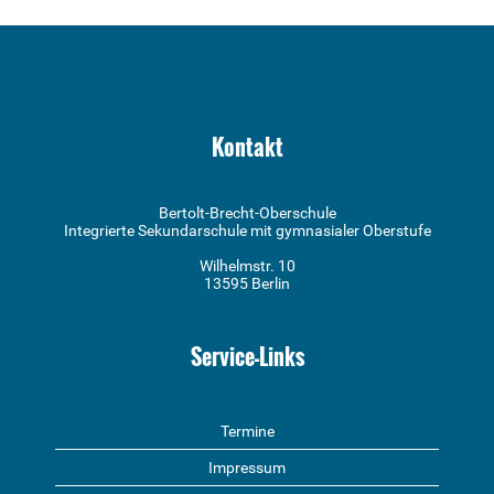
Kontakt
Bertolt-Brecht-Oberschule
Integrierte Sekundarschule mit gymnasialer Oberstufe
Wilhelmstr. 10
13595 Berlin
Service-Links
Termine
Impressum