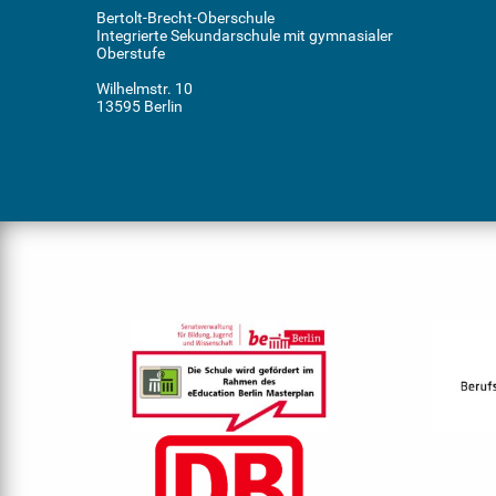
Bertolt-Brecht-Oberschule
Integrierte Sekundarschule mit gymnasialer
Oberstufe
Wilhelmstr. 10
13595 Berlin