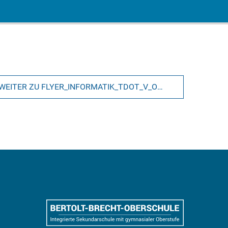
WEITER ZU FLYER_INFORMATIK_TDOT_V_ONLINE