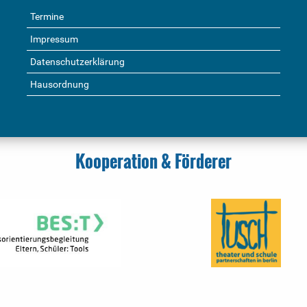
Termine
Impressum
Datenschutzerklärung
Hausordnung
Kooperation & Förderer