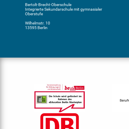
Bertolt-Brecht-Oberschule
Integrierte Sekundarschule mit gymnasialer
Oberstufe
Wilhelmstr. 10
13595 Berlin