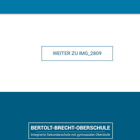
WEITER ZU IMG_2809