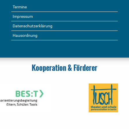
Termine
Impressum
Datenschutzerklärung
Hausordnung
Kooperation & Förderer