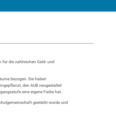
 für die zahlreichen Geld- und
nräume bezogen. Sie haben
ingepflanzt, den AUB neugestaltet
gangsstufe eine eigene Farbe hat.
 Schulgemeinschaft gestärkt wurde und