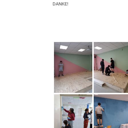
DANKE!