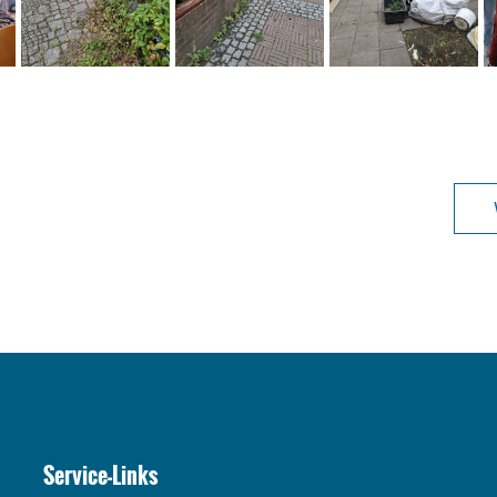
Service-Links