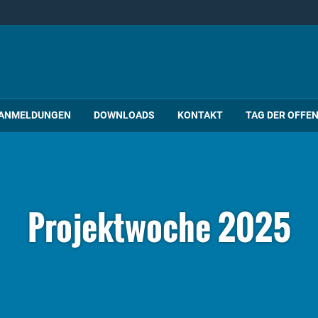
ANMELDUNGEN
DOWNLOADS
KONTAKT
TAG DER OFFE
Projektwoche 2025