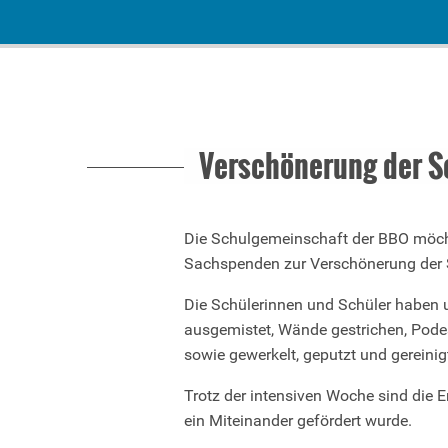
Verschönerung der Sc
Die Schulgemeinschaft der BBO möchte 
Sachspenden zur Verschönerung der 
Die Schülerinnen und Schüler haben u
ausgemistet, Wände gestrichen, Podes
sowie gewerkelt, geputzt und gereini
Trotz der intensiven Woche sind die E
ein Miteinander gefördert wurde.