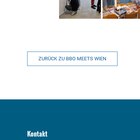
ZURÜCK ZU BBO MEETS WIEN
Kontakt