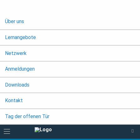
Über uns
Lernangebote
Netzwerk
Anmeldungen
Downloads
Kontakt
Tag der offenen Tür