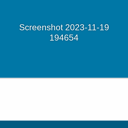
Screenshot 2023-11-19
194654