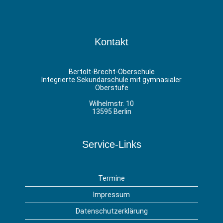
Kontakt
Bertolt-Brecht-Oberschule
Integrierte Sekundarschule mit gymnasialer
Oberstufe
Wilhelmstr. 10
13595 Berlin
Service-Links
Termine
Impressum
Datenschutzerklärung