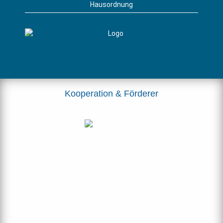
Hausordnung
Kooperation & Förderer