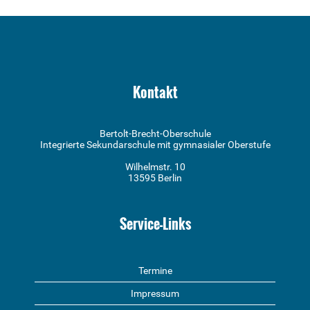
Kontakt
Bertolt-Brecht-Oberschule
Integrierte Sekundarschule mit gymnasialer Oberstufe
Wilhelmstr. 10
13595 Berlin
Service-Links
Termine
Impressum