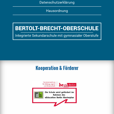
Datenschutzerklärung
Hausordnung
Kooperation & Förderer