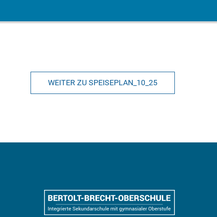
WEITER ZU SPEISEPLAN_10_25