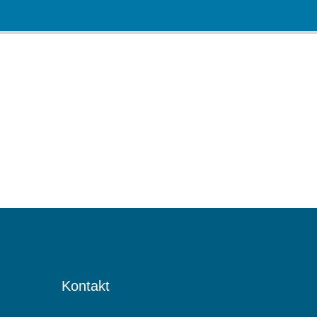
Kontakt