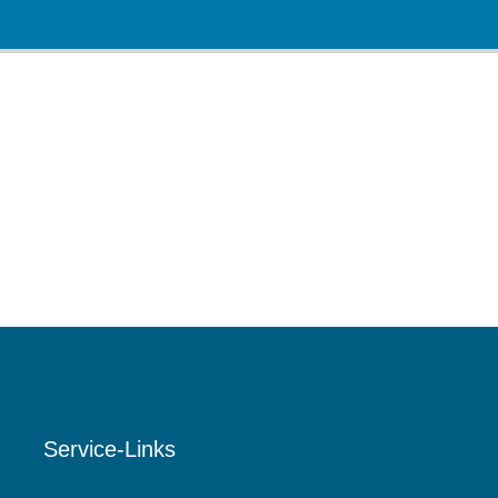
Service-Links