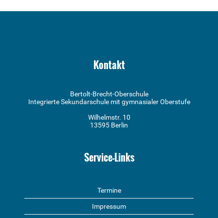
Kontakt
Bertolt-Brecht-Oberschule
Integrierte Sekundarschule mit gymnasialer Oberstufe
Wilhelmstr. 10
13595 Berlin
Service-Links
Termine
Impressum