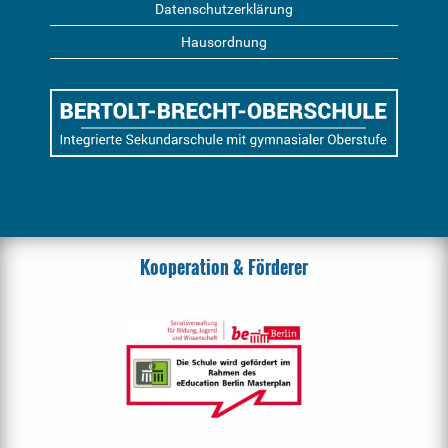
Datenschutzerklärung
Hausordnung
Kooperation & Förderer