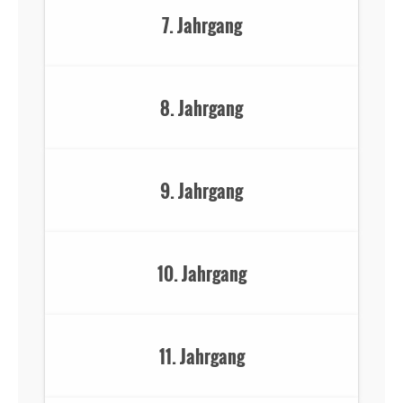
7. Jahrgang
8. Jahrgang
9. Jahrgang
10. Jahrgang
11. Jahrgang