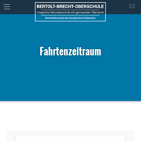
Fahrtenzeitraum