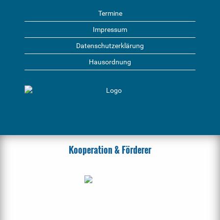
Termine
Impressum
Datenschutzerklärung
Hausordnung
Kooperation & Förderer