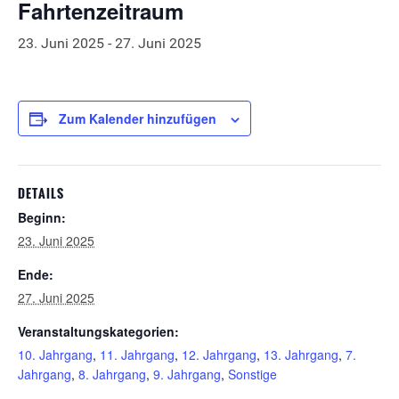
Fahrtenzeitraum
23. Juni 2025
-
27. Juni 2025
Zum Kalender hinzufügen
DETAILS
Beginn:
23. Juni 2025
Ende:
27. Juni 2025
Veranstaltungskategorien:
10. Jahrgang
,
11. Jahrgang
,
12. Jahrgang
,
13. Jahrgang
,
7.
Jahrgang
,
8. Jahrgang
,
9. Jahrgang
,
Sonstige