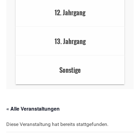
12. Jahrgang
13. Jahrgang
Sonstige
« Alle Veranstaltungen
Diese Veranstaltung hat bereits stattgefunden.