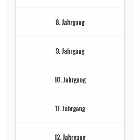
8. Jahrgang
9. Jahrgang
10. Jahrgang
11. Jahrgang
12. Jahrgang