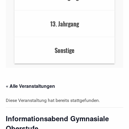
13. Jahrgang
Sonstige
« Alle Veranstaltungen
Diese Veranstaltung hat bereits stattgefunden.
Informationsabend Gymnasiale
Oberstufe