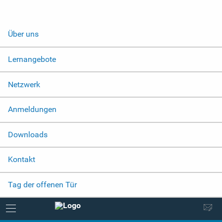
Über uns
Lernangebote
Netzwerk
Anmeldungen
Downloads
Kontakt
Tag der offenen Tür