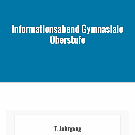
Informationsabend Gymnasiale
Oberstufe
7. Jahrgang