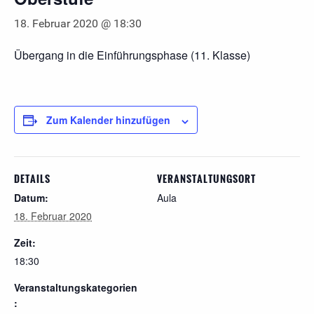
18. Februar 2020 @ 18:30
Übergang in die Einführungsphase (11. Klasse)
Zum Kalender hinzufügen
DETAILS
VERANSTALTUNGSORT
Datum:
Aula
18. Februar 2020
Zeit:
18:30
Veranstaltungskategorien
: