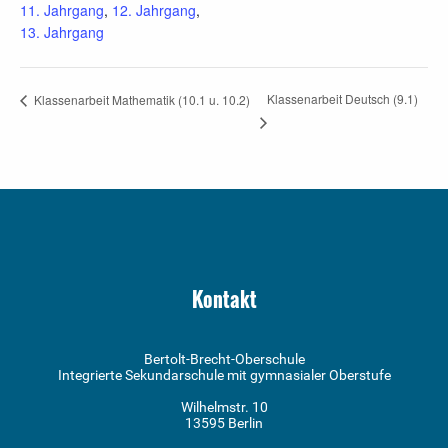
11. Jahrgang
,
12. Jahrgang
,
13. Jahrgang
Klassenarbeit Deutsch (9.1)
Klassenarbeit Mathematik (10.1 u. 10.2)
Kontakt
Bertolt-Brecht-Oberschule
Integrierte Sekundarschule mit gymnasialer Oberstufe
Wilhelmstr. 10
13595 Berlin