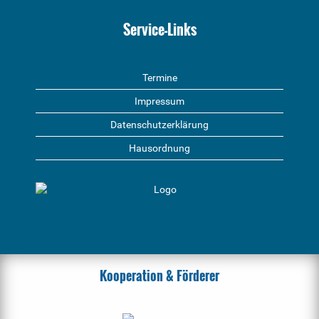
Service-Links
Termine
Impressum
Datenschutzerklärung
Hausordnung
Kooperation & Förderer