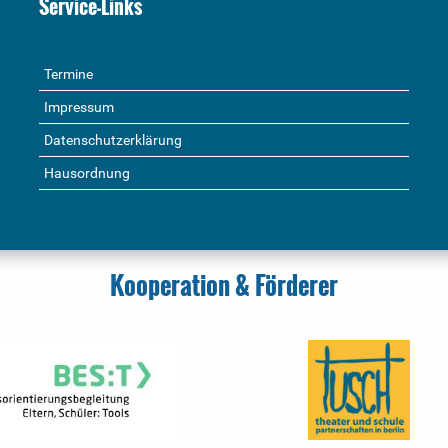
Service-Links
Termine
Impressum
Datenschutzerklärung
Hausordnung
Kooperation & Förderer