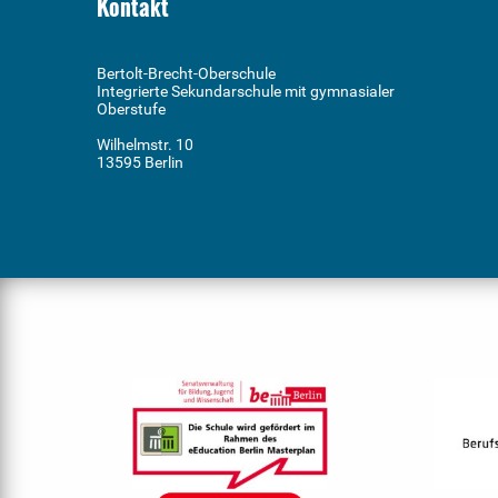
Kontakt
Bertolt-Brecht-Oberschule
Integrierte Sekundarschule mit gymnasialer
Oberstufe
Wilhelmstr. 10
13595 Berlin