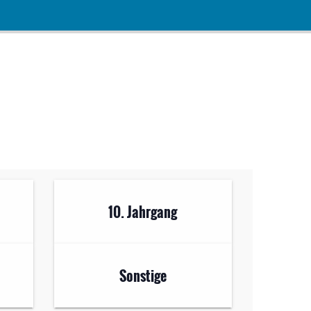
10. Jahrgang
Sonstige