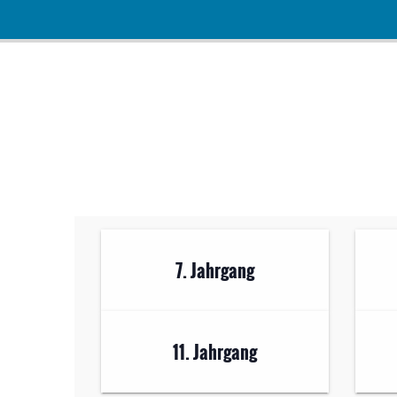
7. Jahrgang
11. Jahrgang