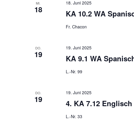
18. Juni 2025
MI.
18
KA 10.2 WA Spanis
Fr. Chacon
19. Juni 2025
DO.
19
KA 9.1 WA Spanisc
L.-Nr. 99
19. Juni 2025
DO.
19
4. KA 7.12 Englisch
L.-Nr. 33