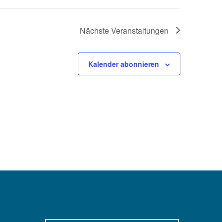
Nächste
Veranstaltungen
Kalender abonnieren