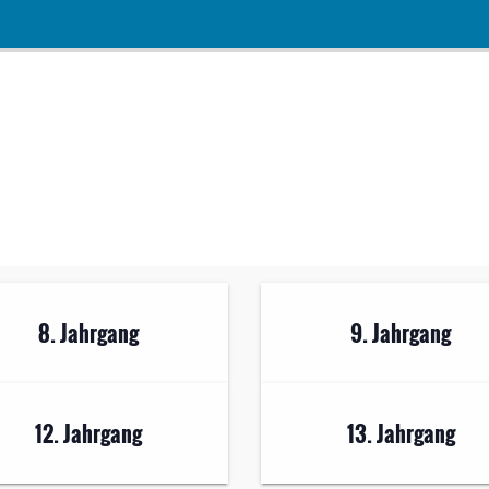
8. Jahrgang
9. Jahrgang
12. Jahrgang
13. Jahrgang