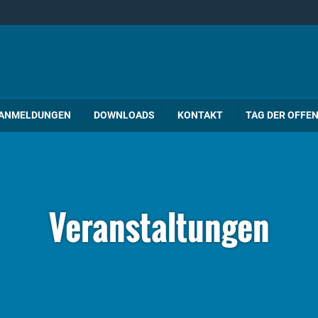
ANMELDUNGEN
DOWNLOADS
KONTAKT
TAG DER OFFE
Veranstaltungen