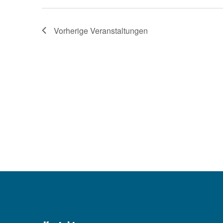
Vorherige
Veranstaltungen