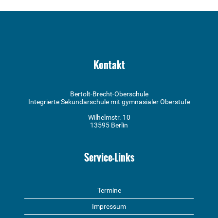
Kontakt
Bertolt-Brecht-Oberschule
Integrierte Sekundarschule mit gymnasialer Oberstufe
Wilhelmstr. 10
13595 Berlin
Service-Links
Termine
Impressum