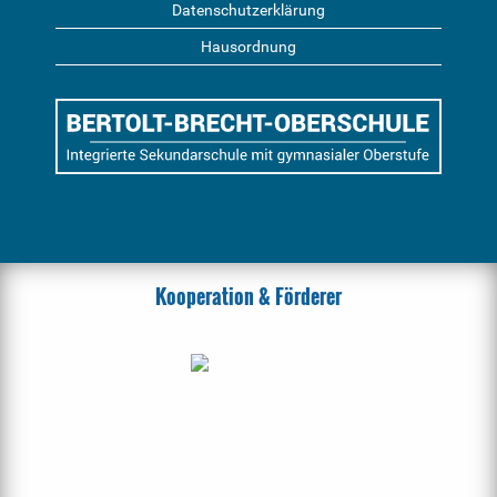
Datenschutzerklärung
Hausordnung
Kooperation & Förderer