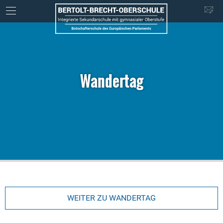
Wandertag
WEITER ZU WANDERTAG