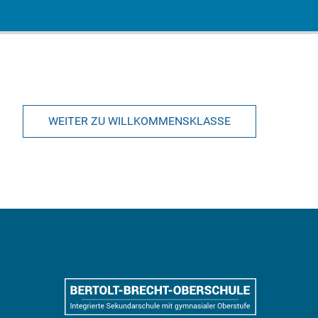
WEITER ZU WILLKOMMENSKLASSE