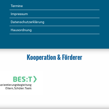
Termine
Impressum
Datenschutzerklärung
Hausordnung
Kooperation & Förderer