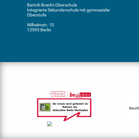
Bertolt-Brecht-Oberschule
Integrierte Sekundarschule mit gymnasialer
Oberstufe
Wilhelmstr. 10
13595 Berlin