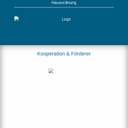
Hausordnung
Kooperation & Förderer