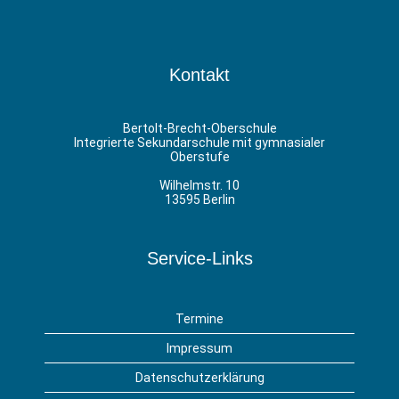
Kontakt
Bertolt-Brecht-Oberschule
Integrierte Sekundarschule mit gymnasialer
Oberstufe
Wilhelmstr. 10
13595 Berlin
Service-Links
Termine
Impressum
Datenschutzerklärung