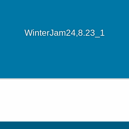
WinterJam24,8.23_1