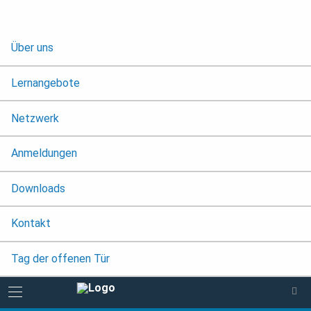
Über uns
Lernangebote
Netzwerk
Anmeldungen
Downloads
Kontakt
Tag der offenen Tür